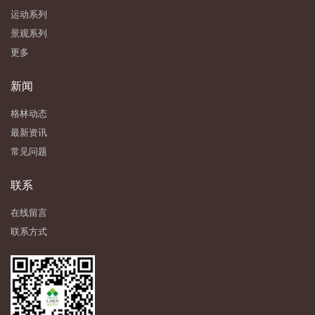
运动系列
景观系列
更多
新闻
格林动态
最新资讯
常见问题
联系
在线留言
联系方式