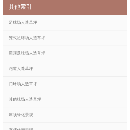
其他索引
足球场人造草坪
笼式足球场人造草坪
屋顶足球场人造草坪
跑道人造草坪
门球场人造草坪
其他球场人造草坪
屋顶绿化景观