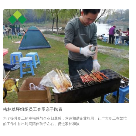
格林草坪组织员工春季亲子踏青
为了提升职工的幸福感与企业归属感，营造和谐企业氛围，让广大职工在繁忙
的工作中抽出时间陪伴孩子左右，促进家长和孩...