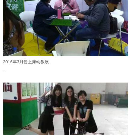
2016年3月份上海幼教展
...