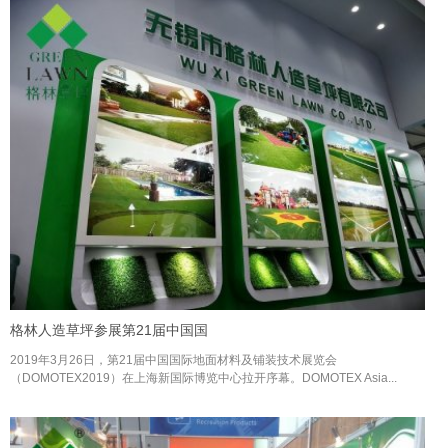
格林人造草坪参展第21届中国国
2019年3月26日，第21届中国国际地面材料及铺装技术展览会
（DOMOTEX2019）在上海新国际博览中心拉开序幕。DOMOTEX Asia...