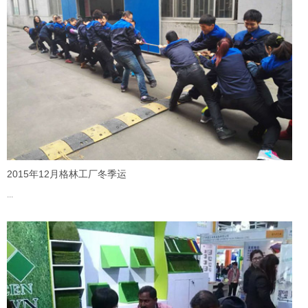
2015年12月格林工厂冬季运
...