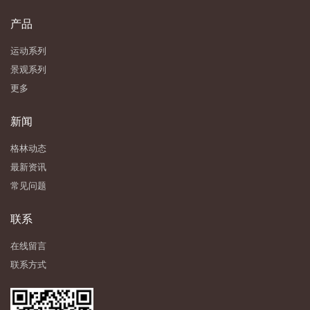
产品
运动系列
景观系列
更多
新闻
格林动态
最新资讯
常见问题
联系
在线留言
联系方式