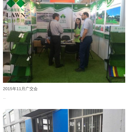
2015年11月广交会
...