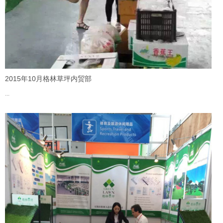
2015年10月格林草坪内贸部
...