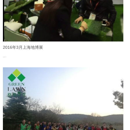
2016年3月上海地博展
...