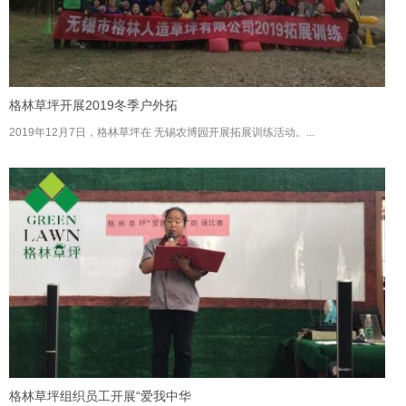
格林草坪开展2019冬季户外拓
2019年12月7日，格林草坪在 无锡农博园开展拓展训练活动。...
格林草坪组织员工开展“爱我中华