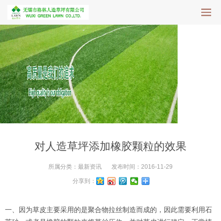
对人造草坪添加橡胶颗粒的效果
所属分类：
最新资讯
发布时间：
2016-11-29
分享到：
一、因为草皮主要采用的是聚合物拉丝制造而成的，因此需要利用石