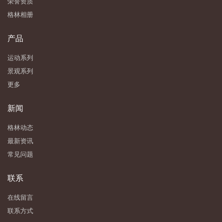
荣誉资质
格林相册
产品
运动系列
景观系列
更多
新闻
格林动态
最新资讯
常见问题
联系
在线留言
联系方式